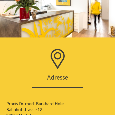
Adresse
Praxis Dr. med. Burkhard Hole
Bahnhofstrasse 18