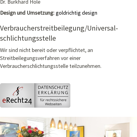
Dr. Burkhard Hole
Design und Umsetzung:
goldrichtig design
Verbraucher­streit­beilegung/Universal­
schlichtungs­stelle
Wir sind nicht bereit oder verpflichtet, an
Streitbeilegungsverfahren vor einer
Verbraucherschlichtungsstelle teilzunehmen.