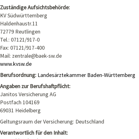
Zuständige Aufsichtsbehörde:
KV Südwürttemberg
Haldenhaustr.11
72779 Reutlingen
Tel.: 07121/917-0
Fax: 07121/917-400
Mail: zentrale@baek-sw.de
www.kvsw.de
Berufsordnung:
Landesärztekammer Baden-Württemberg
Angaben zur Berufshaftpflicht:
Janitos Versicherung AG
Postfach 104169
69031 Heidelberg
Geltungsraum der Versicherung: Deutschland
Verantwortlich für den Inhalt: